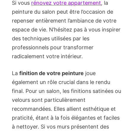
Si vous
rénovez votre appartement
, la
peinture du salon peut être l’occasion de
repenser entièrement l’ambiance de votre
espace de vie. N’hésitez pas à vous inspirer
des techniques utilisées par les
professionnels pour transformer
radicalement votre intérieur.
La
finition de votre peinture
joue
également un rôle crucial dans le rendu
final. Pour un salon, les finitions satinées ou
velours sont particulièrement
recommandées. Elles allient esthétique et
praticité, étant à la fois élégantes et faciles
à nettoyer. Si vos murs présentent des