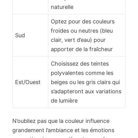
naturelle
Optez pour des couleurs
froides ou neutres (bleu
Sud
clair, vert d’eau) pour
apporter de la fraîcheur
Choisissez des teintes
polyvalentes comme les
Est/Ouest
beiges ou les gris clairs qui
s’adapteront aux variations
de lumière
N’oubliez pas que la couleur influence
grandement l’ambiance et les émotions