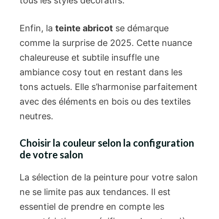
tous les styles décoratifs.
Enfin, la
teinte abricot
se démarque
comme la surprise de 2025. Cette nuance
chaleureuse et subtile insuffle une
ambiance cosy tout en restant dans les
tons actuels. Elle s’harmonise parfaitement
avec des éléments en bois ou des textiles
neutres.
Choisir la couleur selon la configuration
de votre salon
La sélection de la peinture pour votre salon
ne se limite pas aux tendances. Il est
essentiel de prendre en compte les