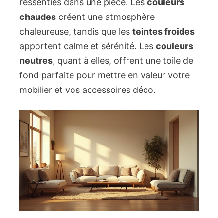
ressenties dans une pièce. Les
couleurs
chaudes
créent une atmosphère
chaleureuse, tandis que les
teintes froides
apportent calme et sérénité. Les
couleurs
neutres
, quant à elles, offrent une toile de
fond parfaite pour mettre en valeur votre
mobilier et vos accessoires déco.