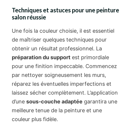
Techniques et astuces pour une peinture
salon réussie
Une fois la couleur choisie, il est essentiel
de maîtriser quelques techniques pour
obtenir un résultat professionnel. La
préparation du support
est primordiale
pour une finition impeccable. Commencez
par nettoyer soigneusement les murs,
réparez les éventuelles imperfections et
laissez sécher complètement. L’application
d’une
sous-couche adaptée
garantira une
meilleure tenue de la peinture et une
couleur plus fidèle.