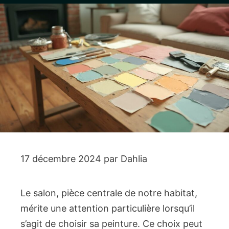
17 décembre 2024
par
Dahlia
Le salon, pièce centrale de notre habitat,
mérite une attention particulière lorsqu’il
s’agit de choisir sa peinture. Ce choix peut