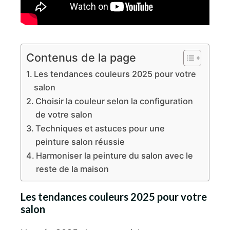
Contenus de la page
Les tendances couleurs 2025 pour votre
salon
Choisir la couleur selon la configuration
de votre salon
Techniques et astuces pour une
peinture salon réussie
Harmoniser la peinture du salon avec le
reste de la maison
Les tendances couleurs 2025 pour votre
salon