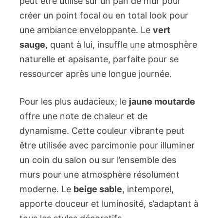
peut être utilisé sur un pan de mur pour
créer un point focal ou en total look pour
une ambiance enveloppante. Le
vert
sauge
, quant à lui, insuffle une atmosphère
naturelle et apaisante, parfaite pour se
ressourcer après une longue journée.
Pour les plus audacieux, le
jaune moutarde
offre une note de chaleur et de
dynamisme. Cette couleur vibrante peut
être utilisée avec parcimonie pour illuminer
un coin du salon ou sur l’ensemble des
murs pour une atmosphère résolument
moderne. Le
beige sable
, intemporel,
apporte douceur et luminosité, s’adaptant à