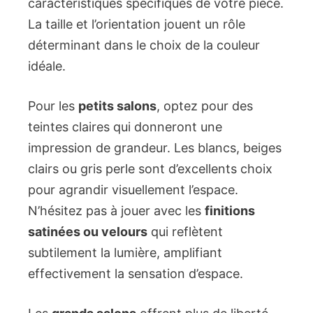
caractéristiques spécifiques de votre pièce.
La taille et l’orientation jouent un rôle
déterminant dans le choix de la couleur
idéale.
Pour les
petits salons
, optez pour des
teintes claires qui donneront une
impression de grandeur. Les blancs, beiges
clairs ou gris perle sont d’excellents choix
pour agrandir visuellement l’espace.
N’hésitez pas à jouer avec les
finitions
satinées ou velours
qui reflètent
subtilement la lumière, amplifiant
effectivement la sensation d’espace.