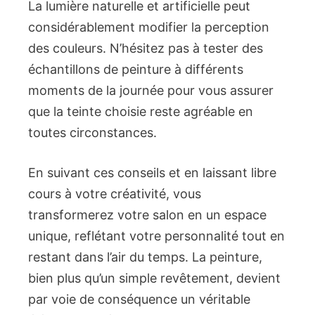
La lumière naturelle et artificielle peut
considérablement modifier la perception
des couleurs. N’hésitez pas à tester des
échantillons de peinture à différents
moments de la journée pour vous assurer
que la teinte choisie reste agréable en
toutes circonstances.
En suivant ces conseils et en laissant libre
cours à votre créativité, vous
transformerez votre salon en un espace
unique, reflétant votre personnalité tout en
restant dans l’air du temps. La peinture,
bien plus qu’un simple revêtement, devient
par voie de conséquence un véritable