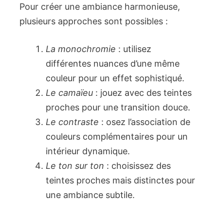
Pour créer une ambiance harmonieuse,
plusieurs approches sont possibles :
La monochromie
: utilisez
différentes nuances d’une même
couleur pour un effet sophistiqué.
Le camaïeu
: jouez avec des teintes
proches pour une transition douce.
Le contraste
: osez l’association de
couleurs complémentaires pour un
intérieur dynamique.
Le ton sur ton
: choisissez des
teintes proches mais distinctes pour
une ambiance subtile.