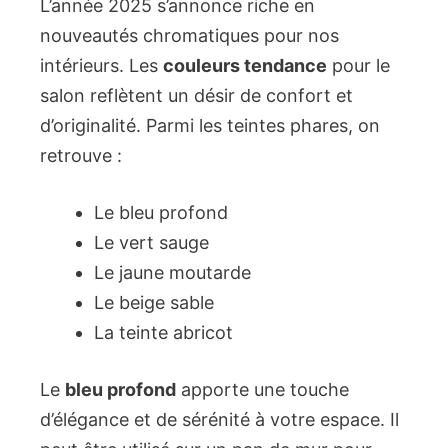
L’année 2025 s’annonce riche en
nouveautés chromatiques pour nos
intérieurs. Les
couleurs tendance
pour le
salon reflètent un désir de confort et
d’originalité. Parmi les teintes phares, on
retrouve :
Le bleu profond
Le vert sauge
Le jaune moutarde
Le beige sable
La teinte abricot
Le
bleu profond
apporte une touche
d’élégance et de sérénité à votre espace. Il