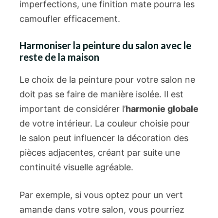
imperfections, une finition mate pourra les
camoufler efficacement.
Harmoniser la peinture du salon avec le
reste de la maison
Le choix de la peinture pour votre salon ne
doit pas se faire de manière isolée. Il est
important de considérer l’
harmonie globale
de votre intérieur. La couleur choisie pour
le salon peut influencer la décoration des
pièces adjacentes, créant par suite une
continuité visuelle agréable.
Par exemple, si vous optez pour un vert
amande dans votre salon, vous pourriez