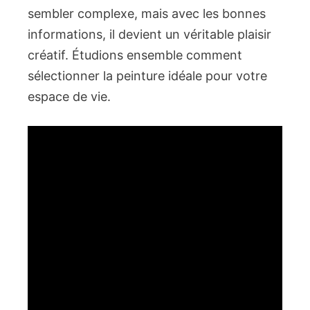
sembler complexe, mais avec les bonnes
informations, il devient un véritable plaisir
créatif. Étudions ensemble comment
sélectionner la peinture idéale pour votre
espace de vie.