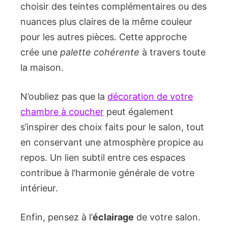
choisir des teintes complémentaires ou des
nuances plus claires de la même couleur
pour les autres pièces. Cette approche
crée une
palette cohérente
à travers toute
la maison.
N’oubliez pas que la
décoration de votre
chambre à coucher
peut également
s’inspirer des choix faits pour le salon, tout
en conservant une atmosphère propice au
repos. Un lien subtil entre ces espaces
contribue à l’harmonie générale de votre
intérieur.
Enfin, pensez à l’
éclairage
de votre salon.