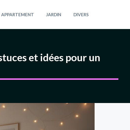
APPARTEMENT
JARDIN
DIVERS
tuces et idées pour un