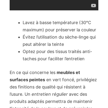
Lavez à basse température (30°C
maximum) pour préserver la couleur
Évitez l’utilisation du sèche-linge qui
peut altérer la teinte
Optez pour des tissus traités anti-
taches pour faciliter l’entretien
En ce qui concerne les
meubles et
surfaces peintes
en vert foncé, privilégiez
des finitions de qualité qui résistent à
l’usure. Un
entretien régulier
avec des
produits adaptés permettra de maintenir