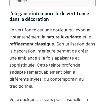
foncé
L’élégance intemporelle du vert foncé
dans la décoration
Le vert foncé est une couleur qui évoque
instantanément la
nature luxuriante
et le
raffinement classique
. Son utilisation dans
la décoration intérieure permet de créer
une ambiance à la fois apaisante et
sophistiquée. Cette teinte profonde
s’adapte remarquablement bien à
différents styles, du contemporain au
traditionnel.
Voici quelques raisons pour lesquelles le