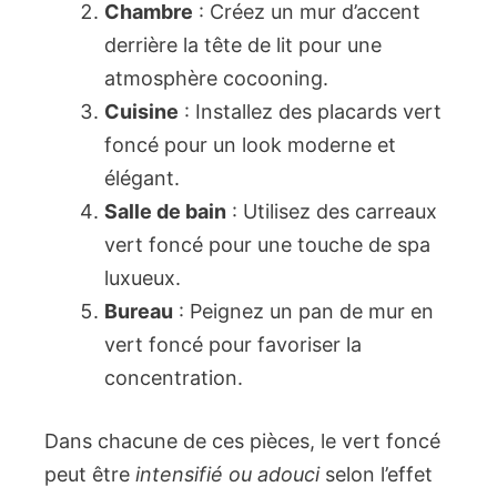
Chambre
: Créez un mur d’accent
derrière la tête de lit pour une
atmosphère cocooning.
Cuisine
: Installez des placards vert
foncé pour un look moderne et
élégant.
Salle de bain
: Utilisez des carreaux
vert foncé pour une touche de spa
luxueux.
Bureau
: Peignez un pan de mur en
vert foncé pour favoriser la
concentration.
Dans chacune de ces pièces, le vert foncé
peut être
intensifié ou adouci
selon l’effet