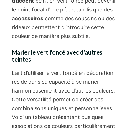
d’accent
peint en vert foncé peut devenir
le point focal d’une pièce, tandis que des
accessoires
comme des coussins ou des
rideaux permettent d’introduire cette
couleur de manière plus subtile.
Marier le vert foncé avec d’autres
teintes
L’art d’utiliser le vert foncé en décoration
réside dans sa capacité à se marier
harmonieusement avec d’autres couleurs.
Cette versatilité permet de créer des
combinaisons uniques et personnalisées.
Voici un tableau présentant quelques
associations de couleurs particulièrement