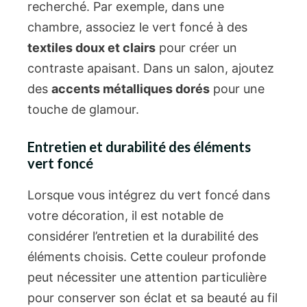
recherché. Par exemple, dans une
chambre, associez le vert foncé à des
textiles doux et clairs
pour créer un
contraste apaisant. Dans un salon, ajoutez
des
accents métalliques dorés
pour une
touche de glamour.
Entretien et durabilité des éléments
vert foncé
Lorsque vous intégrez du vert foncé dans
votre décoration, il est notable de
considérer l’entretien et la durabilité des
éléments choisis. Cette couleur profonde
peut nécessiter une attention particulière
pour conserver son éclat et sa beauté au fil