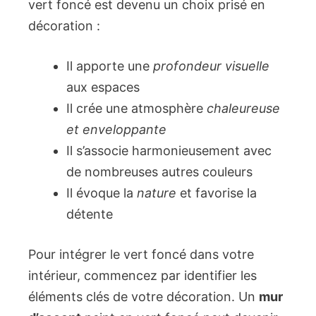
vert foncé est devenu un choix prisé en
décoration :
Il apporte une
profondeur visuelle
aux espaces
Il crée une atmosphère
chaleureuse
et enveloppante
Il s’associe harmonieusement avec
de nombreuses autres couleurs
Il évoque la
nature
et favorise la
détente
Pour intégrer le vert foncé dans votre
intérieur, commencez par identifier les
éléments clés de votre décoration. Un
mur