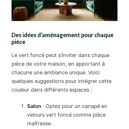
Des idées d’aménagement pour chaque
pièce
Le vert foncé peut s’inviter dans chaque
pièce de votre maison, en apportant à
chacune une ambiance unique. Voici
quelques suggestions pour intégrer cette
couleur dans différents espaces :
Salon
: Optez pour un canapé en
velours vert foncé comme pièce
maîtresse.