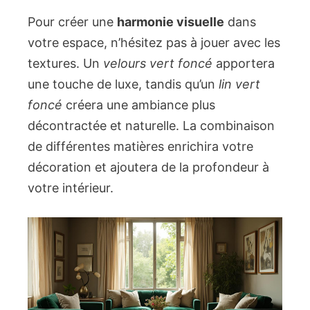
Pour créer une
harmonie visuelle
dans
votre espace, n’hésitez pas à jouer avec les
textures. Un
velours vert foncé
apportera
une touche de luxe, tandis qu’un
lin vert
foncé
créera une ambiance plus
décontractée et naturelle. La combinaison
de différentes matières enrichira votre
décoration et ajoutera de la profondeur à
votre intérieur.