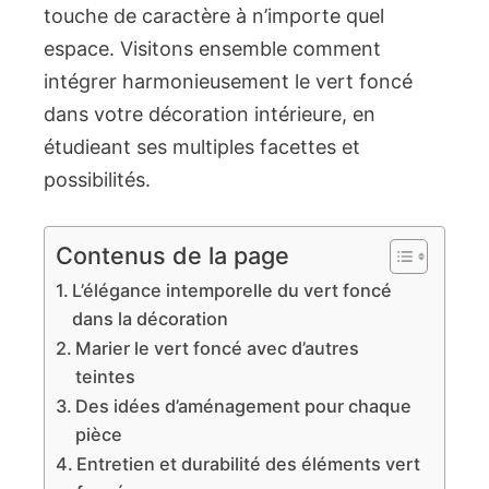
touche de caractère à n’importe quel
espace. Visitons ensemble comment
intégrer harmonieusement le vert foncé
dans votre décoration intérieure, en
étudieant ses multiples facettes et
possibilités.
Contenus de la page
L’élégance intemporelle du vert foncé
dans la décoration
Marier le vert foncé avec d’autres
teintes
Des idées d’aménagement pour chaque
pièce
Entretien et durabilité des éléments vert