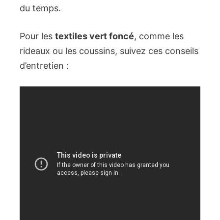
du temps.
Pour les
textiles vert foncé
, comme les
rideaux ou les coussins, suivez ces conseils
d’entretien :