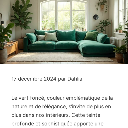
17 décembre 2024
par
Dahlia
Le vert foncé, couleur emblématique de la
nature et de l’élégance, s’invite de plus en
plus dans nos intérieurs. Cette teinte
profonde et sophistiquée apporte une