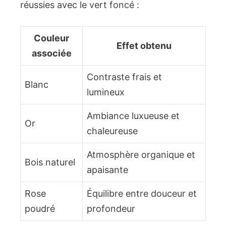
réussies avec le vert foncé :
Couleur
Effet obtenu
associée
Contraste frais et
Blanc
lumineux
Ambiance luxueuse et
Or
chaleureuse
Atmosphère organique et
Bois naturel
apaisante
Rose
Équilibre entre douceur et
poudré
profondeur