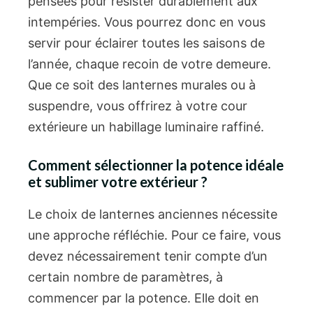
pensées pour résister durablement aux
intempéries. Vous pourrez donc en vous
servir pour éclairer toutes les saisons de
l’année, chaque recoin de votre demeure.
Que ce soit des lanternes murales ou à
suspendre, vous offrirez à votre cour
extérieure un habillage luminaire raffiné.
Comment sélectionner la potence idéale
et sublimer votre extérieur ?
Le choix de lanternes anciennes nécessite
une approche réfléchie. Pour ce faire, vous
devez nécessairement tenir compte d’un
certain nombre de paramètres, à
commencer par la potence. Elle doit en