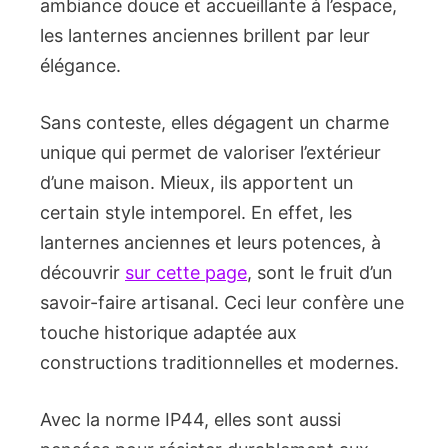
ambiance douce et accueillante à l’espace,
les lanternes anciennes brillent par leur
élégance.
Sans conteste, elles dégagent un charme
unique qui permet de valoriser l’extérieur
d’une maison. Mieux, ils apportent un
certain style intemporel. En effet, les
lanternes anciennes et leurs potences, à
découvrir
sur cette page
, sont le fruit d’un
savoir-faire artisanal. Ceci leur confère une
touche historique adaptée aux
constructions traditionnelles et modernes.
Avec la norme IP44, elles sont aussi