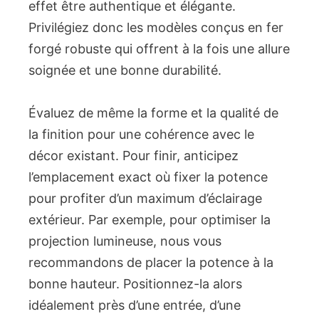
effet être authentique et élégante.
Privilégiez donc les modèles conçus en fer
forgé robuste qui offrent à la fois une allure
soignée et une bonne durabilité.
Évaluez de même la forme et la qualité de
la finition pour une cohérence avec le
décor existant. Pour finir, anticipez
l’emplacement exact où fixer la potence
pour profiter d’un maximum d’éclairage
extérieur. Par exemple, pour optimiser la
projection lumineuse, nous vous
recommandons de placer la potence à la
bonne hauteur. Positionnez-la alors
idéalement près d’une entrée, d’une