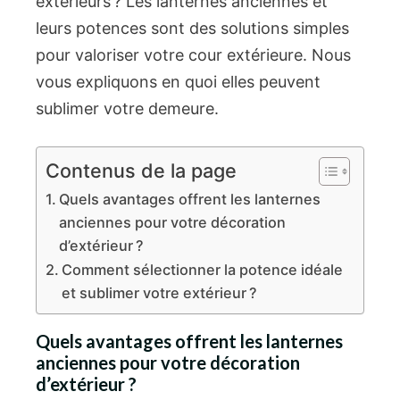
extérieurs ? Les lanternes anciennes et
leurs potences sont des solutions simples
pour valoriser votre cour extérieure. Nous
vous expliquons en quoi elles peuvent
sublimer votre demeure.
Contenus de la page
Quels avantages offrent les lanternes
anciennes pour votre décoration
d’extérieur ?
Comment sélectionner la potence idéale
et sublimer votre extérieur ?
Quels avantages offrent les lanternes
anciennes pour votre décoration
d’extérieur ?