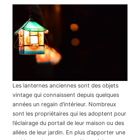
Les lanternes anciennes sont des objets
vintage qui connaissent depuis quelques
années un regain d’intérieur. Nombreux
sont les propriétaires qui les adoptent pour
l’éclairage du portail de leur maison ou des
allées de leur jardin. En plus d’apporter une