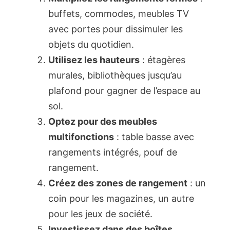
buffets, commodes, meubles TV
avec portes pour dissimuler les
objets du quotidien.
Utilisez les hauteurs
: étagères
murales, bibliothèques jusqu’au
plafond pour gagner de l’espace au
sol.
Optez pour des meubles
multifonctions
: table basse avec
rangements intégrés, pouf de
rangement.
Créez des zones de rangement
: un
coin pour les magazines, un autre
pour les jeux de société.
Investissez dans des boîtes