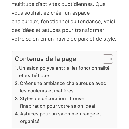
multitude d’activités quotidiennes. Que
vous souhaitiez créer un espace
chaleureux, fonctionnel ou tendance, voici
des idées et astuces pour transformer
votre salon en un havre de paix et de style.
Contenus de la page
Un salon polyvalent : allier fonctionnalité
et esthétique
Créer une ambiance chaleureuse avec
les couleurs et matières
Styles de décoration : trouver
l’inspiration pour votre salon idéal
Astuces pour un salon bien rangé et
organisé