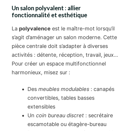
Un salon polyvalent : allier
fonctionnalité et esthétique
La
polyvalence
est le maître-mot lorsqu’il
s’agit d’aménager un salon moderne. Cette
pièce centrale doit s’adapter à diverses
activités : détente, réception, travail, jeux…
Pour créer un espace multifonctionnel
harmonieux, misez sur :
Des
meubles modulables
: canapés
convertibles, tables basses
extensibles
Un
coin bureau discret
: secrétaire
escamotable ou étagère-bureau