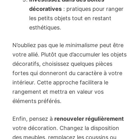
décoratives
: pratiques pour ranger
les petits objets tout en restant
esthétiques.
N’oubliez pas que le
minimalisme
peut être
votre allié. Plutôt que d’accumuler les objets
décoratifs, choisissez quelques pièces
fortes qui donneront du caractère à votre
intérieur. Cette approche facilitera le
rangement et mettra en valeur vos
éléments préférés.
Enfin, pensez à
renouveler régulièrement
votre décoration. Changez la disposition
des meubles, remplacez les coussins ou