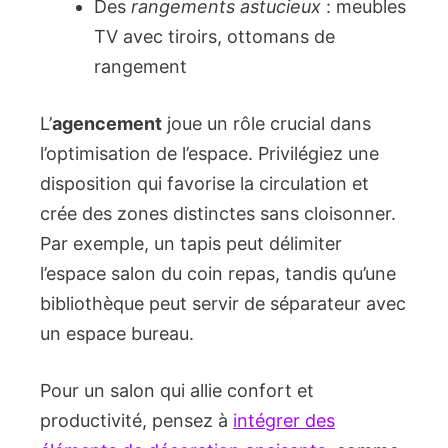
Des
rangements astucieux
: meubles
TV avec tiroirs, ottomans de
rangement
L’
agencement
joue un rôle crucial dans
l’optimisation de l’espace. Privilégiez une
disposition qui favorise la circulation et
crée des zones distinctes sans cloisonner.
Par exemple, un tapis peut délimiter
l’espace salon du coin repas, tandis qu’une
bibliothèque peut servir de séparateur avec
un espace bureau.
Pour un salon qui allie confort et
productivité, pensez à
intégrer des