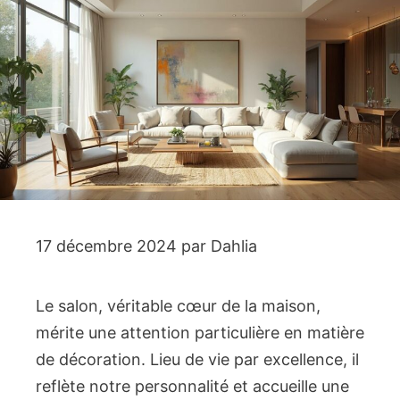
17 décembre 2024
par
Dahlia
Le salon, véritable cœur de la maison,
mérite une attention particulière en matière
de décoration. Lieu de vie par excellence, il
reflète notre personnalité et accueille une