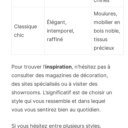
chinés
Moulures,
Élégant,
mobilier en
Classique
intemporel,
bois noble,
chic
raffiné
tissus
précieux
Pour trouver l’
inspiration
, n’hésitez pas à
consulter des magazines de décoration,
des sites spécialisés ou à visiter des
showrooms. L’significatif est de choisir un
style qui vous ressemble et dans lequel
vous vous sentirez bien au quotidien.
Si vous hésitez entre plusieurs styles,