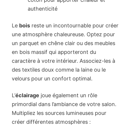
authenticité
Le
bois
reste un incontournable pour créer
une atmosphère chaleureuse. Optez pour
un parquet en chêne clair ou des meubles
en bois massif qui apporteront du
caractère à votre intérieur. Associez-les à
des textiles doux comme la laine ou le
velours pour un confort optimal.
L’
éclairage
joue également un rôle
primordial dans l’ambiance de votre salon.
Multipliez les sources lumineuses pour
créer différentes atmosphères :