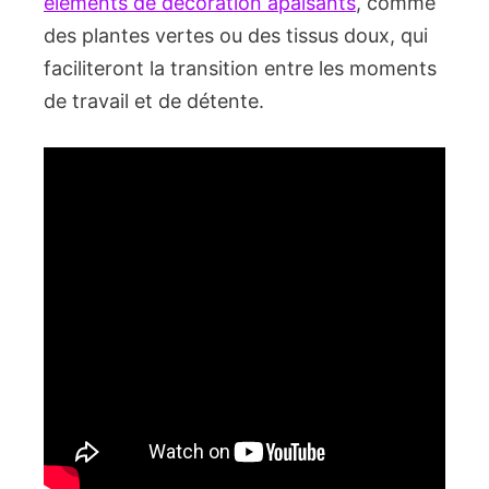
éléments de décoration apaisants
, comme
des plantes vertes ou des tissus doux, qui
faciliteront la transition entre les moments
de travail et de détente.