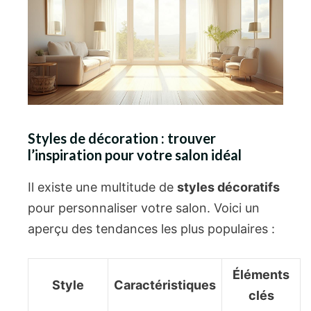
Styles de décoration : trouver
l’inspiration pour votre salon idéal
Il existe une multitude de
styles décoratifs
pour personnaliser votre salon. Voici un
aperçu des tendances les plus populaires :
Éléments
Style
Caractéristiques
clés