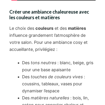
Créer une ambiance chaleureuse avec
les couleurs et matières
Le choix des
couleurs
et des
matières
influence grandement l’atmosphère de
votre salon. Pour une ambiance cosy et
accueillante, privilégiez :
Des
tons neutres
: blanc, beige, gris
pour une base apaisante
Des
touches de couleurs vives
:
coussins, tableaux, vases pour
dynamiser l’espace
Des
matières naturelles
: bois, lin,
coton pour apporter chaleur et