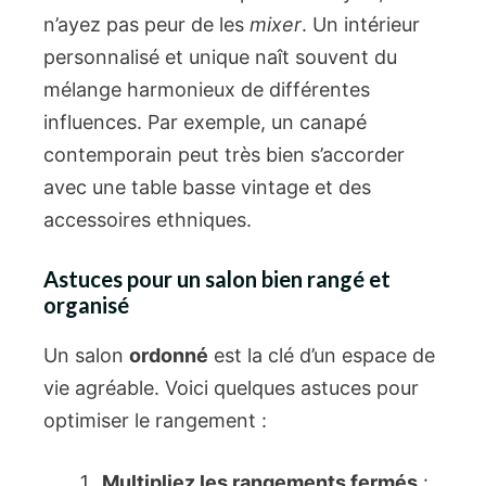
n’ayez pas peur de les
mixer
. Un intérieur
personnalisé et unique naît souvent du
mélange harmonieux de différentes
influences. Par exemple, un canapé
contemporain peut très bien s’accorder
avec une table basse vintage et des
accessoires ethniques.
Astuces pour un salon bien rangé et
organisé
Un salon
ordonné
est la clé d’un espace de
vie agréable. Voici quelques astuces pour
optimiser le rangement :
Multipliez les rangements fermés
: