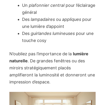
Un
plafonnier central
pour l’éclairage
général
Des
lampadaires
ou
appliques
pour
une lumière d’appoint
Des
guirlandes lumineuses
pour une
touche cosy
N’oubliez pas l’importance de la
lumière
naturelle
. De grandes fenêtres ou des
miroirs stratégiquement placés
amplifieront la luminosité et donneront une
impression d’espace.