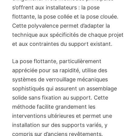
s’offrent aux installateurs : la pose
flottante, la pose collée et la pose clouée.
Cette polyvalence permet d’adapter la
technique aux spécificités de chaque projet
et aux contraintes du support existant.
La pose flottante, particulièrement
appréciée pour sa rapidité, utilise des
systèmes de verrouillage mécaniques
sophistiqués qui assurent un assemblage
solide sans fixation au support. Cette
méthode facilite grandement les
interventions ultérieures et permet une
installation sur des supports variés, y
compris sur d’anciens revêtements.