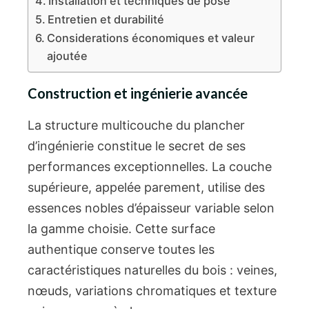
Installation et techniques de pose
Entretien et durabilité
Considerations économiques et valeur
ajoutée
Construction et ingénierie avancée
La structure multicouche du plancher
d’ingénierie constitue le secret de ses
performances exceptionnelles. La couche
supérieure, appelée parement, utilise des
essences nobles d’épaisseur variable selon
la gamme choisie. Cette surface
authentique conserve toutes les
caractéristiques naturelles du bois : veines,
nœuds, variations chromatiques et texture