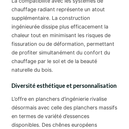
La compatibilité avec les systèmes de
chauffage radiant représente un atout
supplémentaire. La construction
ingénieurée dissipe plus efficacement la
chaleur tout en minimisant les risques de
fissuration ou de déformation, permettant
de profiter simultanément du confort du
chauffage par le sol et de la beauté
naturelle du bois.
Diversité esthétique et personnalisation
L’offre en planchers d’ingénierie rivalise
désormais avec celle des planchers massifs
en termes de variété d’essences
disponibles. Des chênes européens