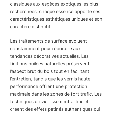
classiques aux espèces exotiques les plus
recherchées, chaque essence apporte ses
caractéristiques esthétiques uniques et son
caractère distinctif.
Les traitements de surface évoluent
constamment pour répondre aux
tendances décoratives actuelles. Les
finitions huilées naturelles préservent
l’aspect brut du bois tout en facilitant
l’entretien, tandis que les vernis haute
performance offrent une protection
maximale dans les zones de fort trafic. Les
techniques de vieillissement artificiel
créent des effets patinés authentiques qui