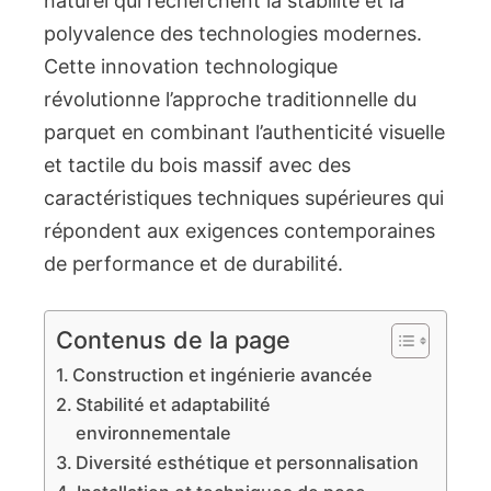
naturel qui recherchent la stabilité et la
polyvalence des technologies modernes.
Cette innovation technologique
révolutionne l’approche traditionnelle du
parquet en combinant l’authenticité visuelle
et tactile du bois massif avec des
caractéristiques techniques supérieures qui
répondent aux exigences contemporaines
de performance et de durabilité.
Contenus de la page
Construction et ingénierie avancée
Stabilité et adaptabilité
environnementale
Diversité esthétique et personnalisation