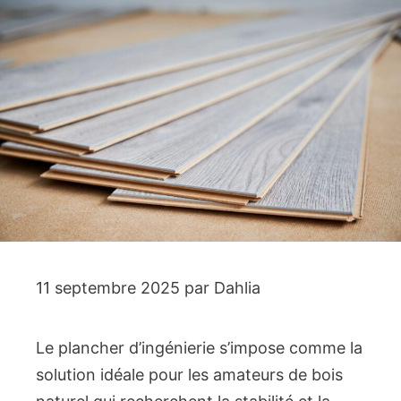
11 septembre 2025
par
Dahlia
Le plancher d’ingénierie s’impose comme la
solution idéale pour les amateurs de bois