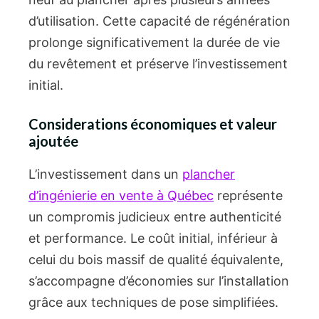
d’utilisation. Cette capacité de régénération
prolonge significativement la durée de vie
du revêtement et préserve l’investissement
initial.
Considerations économiques et valeur
ajoutée
L’investissement dans un
plancher
d’ingénierie en vente à Québec
représente
un compromis judicieux entre authenticité
et performance. Le coût initial, inférieur à
celui du bois massif de qualité équivalente,
s’accompagne d’économies sur l’installation
grâce aux techniques de pose simplifiées.