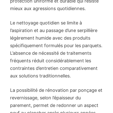
protection uniforme et durable qui résiste
mieux aux agressions quotidiennes.
Le nettoyage quotidien se limite à
l’aspiration et au passage d’une serpillière
légèrement humide avec des produits
spécifiquement formulés pour les parquets.
L’absence de nécessité de traitements
fréquents réduit considérablement les
contraintes d’entretien comparativement
aux solutions traditionnelles.
La possibilité de rénovation par ponçage et
revernissage, selon l’épaisseur du
parement, permet de redonner un aspect
neuf au plancher après plusieurs années