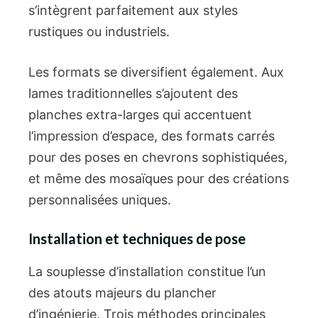
s’intègrent parfaitement aux styles
rustiques ou industriels.
Les formats se diversifient également. Aux
lames traditionnelles s’ajoutent des
planches extra-larges qui accentuent
l’impression d’espace, des formats carrés
pour des poses en chevrons sophistiquées,
et même des mosaïques pour des créations
personnalisées uniques.
Installation et techniques de pose
La souplesse d’installation constitue l’un
des atouts majeurs du plancher
d’ingénierie. Trois méthodes principales