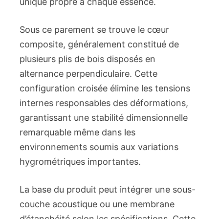
unique propre à chaque essence.
Sous ce parement se trouve le cœur
composite, généralement constitué de
plusieurs plis de bois disposés en
alternance perpendiculaire. Cette
configuration croisée élimine les tensions
internes responsables des déformations,
garantissant une stabilité dimensionnelle
remarquable même dans les
environnements soumis aux variations
hygrométriques importantes.
La base du produit peut intégrer une sous-
couche acoustique ou une membrane
d’étanchéité selon les spécifications. Cette