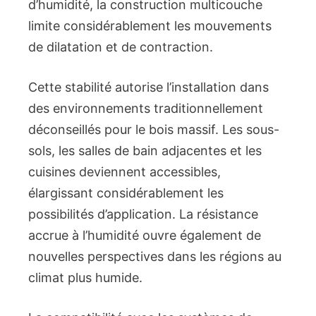
d’humidité, la construction multicouche
limite considérablement les mouvements
de dilatation et de contraction.
Cette stabilité autorise l’installation dans
des environnements traditionnellement
déconseillés pour le bois massif. Les sous-
sols, les salles de bain adjacentes et les
cuisines deviennent accessibles,
élargissant considérablement les
possibilités d’application. La résistance
accrue à l’humidité ouvre également de
nouvelles perspectives dans les régions au
climat plus humide.