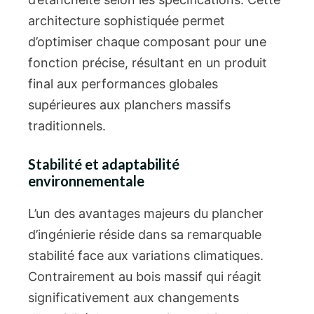
architecture sophistiquée permet
d’optimiser chaque composant pour une
fonction précise, résultant en un produit
final aux performances globales
supérieures aux planchers massifs
traditionnels.
Stabilité et adaptabilité
environnementale
L’un des avantages majeurs du plancher
d’ingénierie réside dans sa remarquable
stabilité face aux variations climatiques.
Contrairement au bois massif qui réagit
significativement aux changements