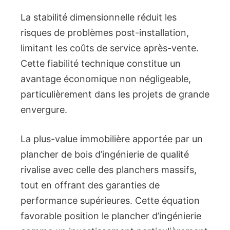
La stabilité dimensionnelle réduit les
risques de problèmes post-installation,
limitant les coûts de service après-vente.
Cette fiabilité technique constitue un
avantage économique non négligeable,
particulièrement dans les projets de grande
envergure.
La plus-value immobilière apportée par un
plancher de bois d’ingénierie de qualité
rivalise avec celle des planchers massifs,
tout en offrant des garanties de
performance supérieures. Cette équation
favorable position le plancher d’ingénierie