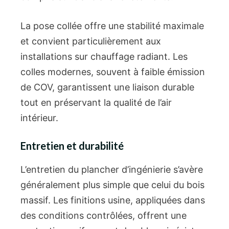
La pose collée offre une stabilité maximale
et convient particulièrement aux
installations sur chauffage radiant. Les
colles modernes, souvent à faible émission
de COV, garantissent une liaison durable
tout en préservant la qualité de l’air
intérieur.
Entretien et durabilité
L’entretien du plancher d’ingénierie s’avère
généralement plus simple que celui du bois
massif. Les finitions usine, appliquées dans
des conditions contrôlées, offrent une