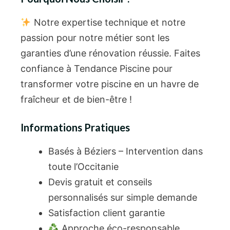
Notre expertise technique et notre
passion pour notre métier sont les
garanties d’une rénovation réussie. Faites
confiance à Tendance Piscine pour
transformer votre piscine en un havre de
fraîcheur et de bien-être !
Informations Pratiques
Basés à Béziers – Intervention dans
toute l’Occitanie
Devis gratuit et conseils
personnalisés sur simple demande
Satisfaction client garantie
Approche éco-responsable