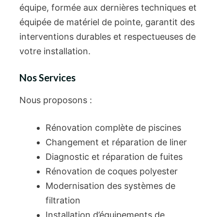
équipe, formée aux dernières techniques et
équipée de matériel de pointe, garantit des
interventions durables et respectueuses de
votre installation.
Nos Services
Nous proposons :
Rénovation complète de piscines
Changement et réparation de liner
Diagnostic et réparation de fuites
Rénovation de coques polyester
Modernisation des systèmes de
filtration
Installation d’équipements de