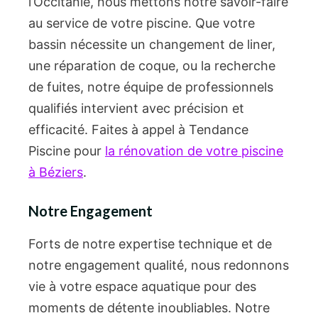
l’Occitanie, nous mettons notre savoir-faire
au service de votre piscine. Que votre
bassin nécessite un changement de liner,
une réparation de coque, ou la recherche
de fuites, notre équipe de professionnels
qualifiés intervient avec précision et
efficacité. Faites à appel à Tendance
Piscine pour
la rénovation de votre piscine
à Béziers
.
Notre Engagement
Forts de notre expertise technique et de
notre engagement qualité, nous redonnons
vie à votre espace aquatique pour des
moments de détente inoubliables. Notre