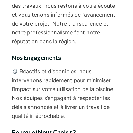
des travaux, nous restons à votre écoute
et vous tenons informés de l’avancement
de votre projet. Notre transparence et
notre professionnalisme font notre
réputation dans la région.
Nos Engagements
Réactifs et disponibles, nous
intervenons rapidement pour minimiser
l’impact sur votre utilisation de la piscine.
Nos équipes s’engagent à respecter les
délais annoncés et à livrer un travail de
qualité irréprochable.
Pourquoi Nous Choisir ?