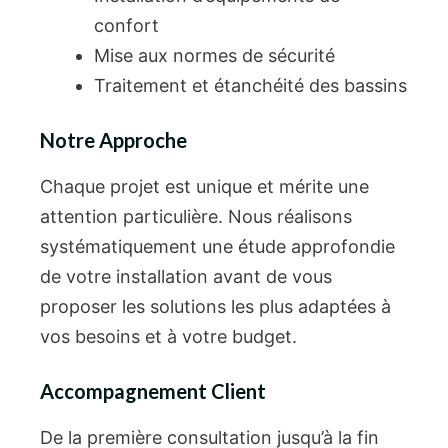
confort
Mise aux normes de sécurité
Traitement et étanchéité des bassins
Notre Approche
Chaque projet est unique et mérite une
attention particulière. Nous réalisons
systématiquement une étude approfondie
de votre installation avant de vous
proposer les solutions les plus adaptées à
vos besoins et à votre budget.
Accompagnement Client
De la première consultation jusqu’à la fin