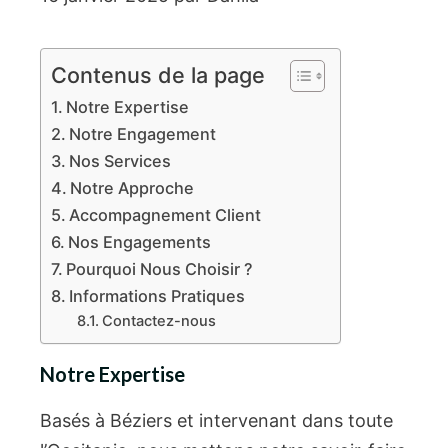
Contenus de la page
Notre Expertise
Notre Engagement
Nos Services
Notre Approche
Accompagnement Client
Nos Engagements
Pourquoi Nous Choisir ?
Informations Pratiques
Contactez-nous
Notre Expertise
Basés à Béziers et intervenant dans toute