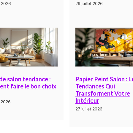
t 2026
29 juillet 2026
de salon tendance :
Papier Peint Salon : L
nt faire le bon choix
Tendances Qui
Transforment Votre
Intérieur
t 2026
27 juillet 2026