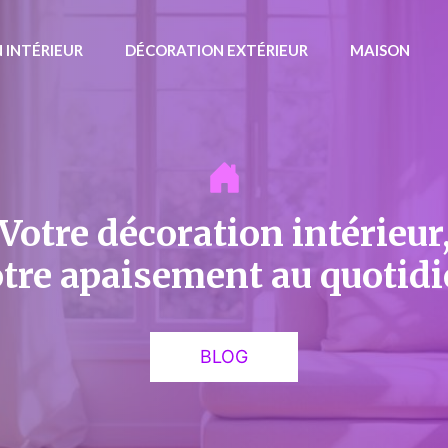
 INTÉRIEUR
DÉCORATION EXTÉRIEUR
MAISON
Votre décoration intérieur
tre apaisement au quotid
BLOG